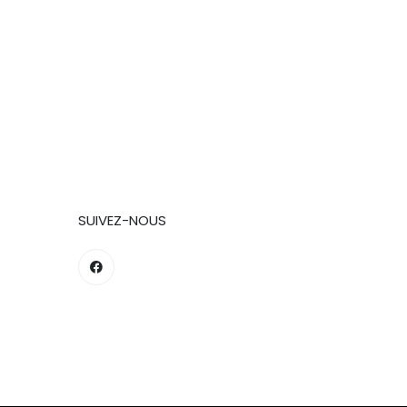
SUIVEZ-NOUS