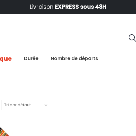
Livraison
EXPRESS sous 48H
ique
Durée
Nombre de départs