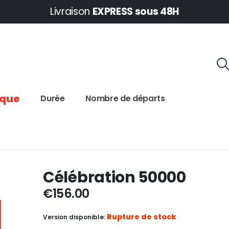
Livraison
EXPRESS sous 48H
ique
Durée
Nombre de départs
Célébration 50000
€
156.00
Rupture de stock
Version disponible: