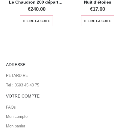
Le Chaudron 200 départs 20mm
Nuit d’étoiles
€
240.00
€
17.00
LIRE LA SUITE
LIRE LA SUITE
ADRESSE
PETARD.RE
Tel : 0693 45 40 75
VOTRE COMPTE
FAQs
Mon compte
Mon panier