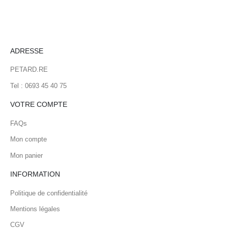
ADRESSE
PETARD.RE
Tel : 0693 45 40 75
VOTRE COMPTE
FAQs
Mon compte
Mon panier
INFORMATION
Politique de confidentialité
Mentions légales
CGV