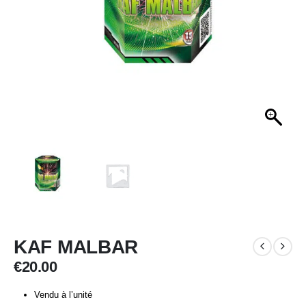
KAF MALBAR
€
20.00
Vendu à l’unité