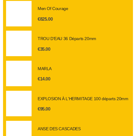
Men Of Courage
€
825.00
TROU D'EAU 36 Départs 20mm
€
35.00
MARLA
€
14.00
EXPLOSION À L'HERMITAGE 100 départs 20mm
€
95.00
ANSE DES CASCADES