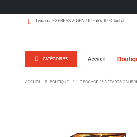
Livraison EXPRESS & GRATUITE dès 100€ d'achat
Boutiq
Accueil
CATÉGORIES
ACCUEIL
BOUTIQUE
LE BOCAGE 25 DÉPARTS CALIBR