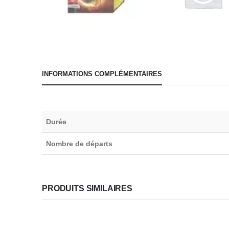
INFORMATIONS COMPLÉMENTAIRES
Durée
Nombre de départs
PRODUITS SIMILAIRES