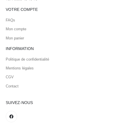
VOTRE COMPTE
FAQs
Mon compte
Mon panier
INFORMATION
Politique de confidentialité
Mentions légales
CGV
Contact
SUIVEZ-NOUS