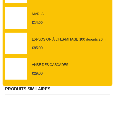
MARLA
€
14.00
EXPLOSION À L'HERMITAGE 100 départs 20mm
€
95.00
ANSE DES CASCADES
€
29.00
PRODUITS SIMILAIRES