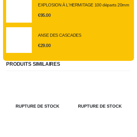
EXPLOSION À L'HERMITAGE 100 départs 20mm
€
95.00
ANSE DES CASCADES
€
29.00
PRODUITS SIMILAIRES
RUPTURE DE STOCK
RUPTURE DE STOCK