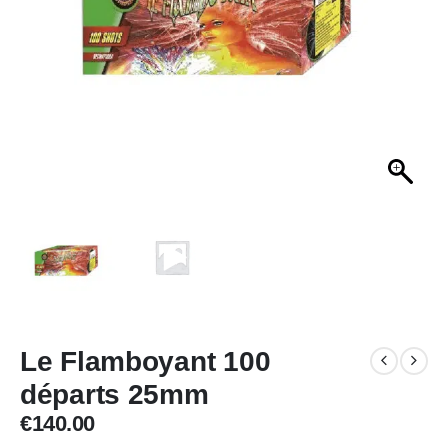
Le Flamboyant 100
départs 25mm
€
140.00