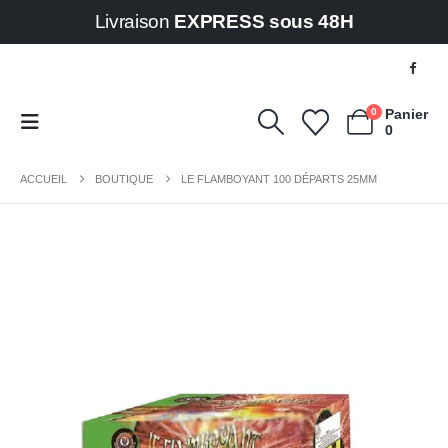
Livraison
EXPRESS sous 48H
0
Panier
0
ACCUEIL
BOUTIQUE
LE FLAMBOYANT 100 DÉPARTS 25MM