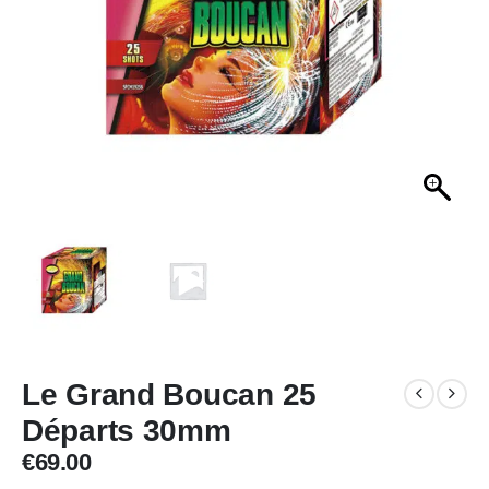
Le Grand Boucan 25
Départs 30mm
€
69.00