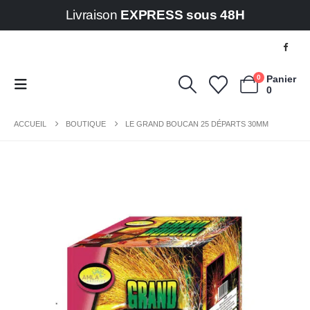
Livraison
EXPRESS sous 48H
0
Panier
0
ACCUEIL
BOUTIQUE
LE GRAND BOUCAN 25 DÉPARTS 30MM